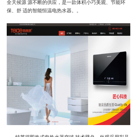
全天候源 源不断的供应，是一款体积小巧美观、节能环
保、舒 适的智能恒温电热水器。。