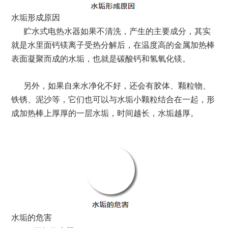
水垢形成原因
贮水式电热水器如果不清洗，产生的主要成分，其实
就是水里面钙镁离子受热分解后，在温度高的金属加热棒
表面凝聚而成的水垢，也就是碳酸钙和氢氧化镁。
另外，如果自来水净化不好，还会有胶体、颗粒物、
铁锈、泥沙等，它们也可以与水垢小颗粒结合在一起，形
成加热棒上厚厚的一层水垢，时间越长，水垢越厚。
水垢的危害