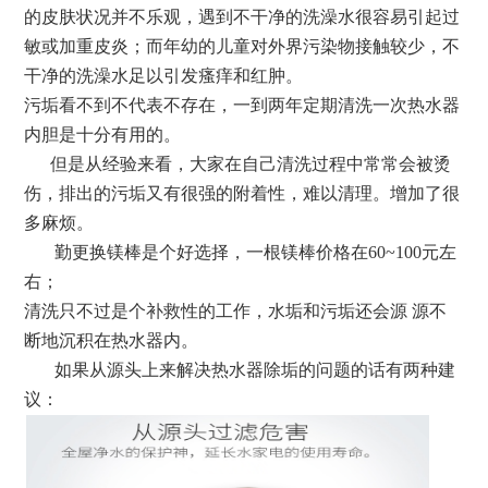
的皮肤状况并不乐观，遇到不干净的洗澡水很容易引起过
敏或加重皮炎；而年幼的儿童对外界污染物接触较少，不
干净的洗澡水足以引发瘙痒和红肿。
污垢看不到不代表不存在，一到两年定期清洗一次热水器
内胆是十分有用的。
但是从经验来看，大家在自己清洗过程中常常会被烫
伤，排出的污垢又有很强的附着性，难以清理。增加了很
多麻烦。
勤更换镁棒是个好选择，一根镁棒价格在60~100元左
右；
清洗只不过是个补救性的工作，水垢和污垢还会源 源不
断地沉积在热水器内。
如果从源头上来解决热水器除垢的问题的话有两种建
议：