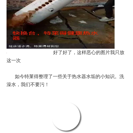
好了好了，这样恶心的图片我只放
这一次
如今特莱得整理了一些关于热水器水垢的小知识。洗
澡水，我们不要污！