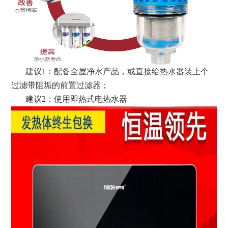
建议1：配备全屋净水产品，或直接给热水器装上个
过滤带阻垢的前置过滤器；
建议2：使用即热式电热水器